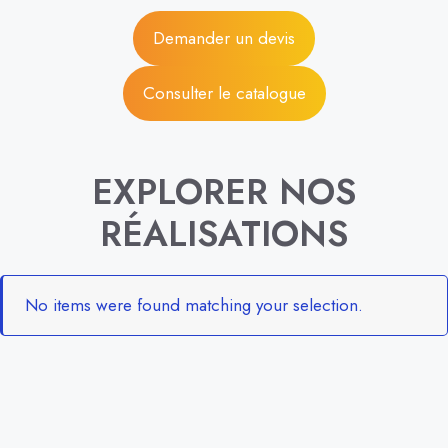
Demander un devis
Consulter le catalogue
EXPLORER NOS
RÉALISATIONS
No items were found matching your selection.