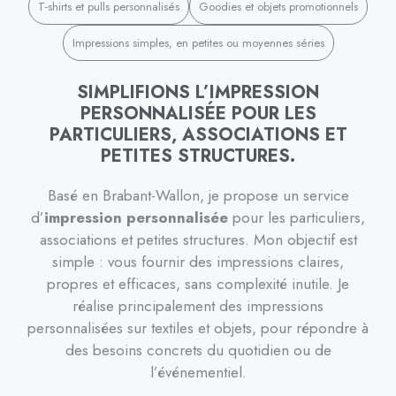
T-shirts et pulls personnalisés
Goodies et objets promotionnels
Impressions simples, en petites ou moyennes séries
SIMPLIFIONS L’IMPRESSION
PERSONNALISÉE POUR LES
PARTICULIERS, ASSOCIATIONS ET
PETITES STRUCTURES.
Basé en Brabant-Wallon, je propose un service
d’
impression personnalisée
pour les particuliers,
associations et petites structures. Mon objectif est
simple : vous fournir des impressions claires,
propres et efficaces, sans complexité inutile. Je
réalise principalement des impressions
personnalisées sur textiles et objets, pour répondre à
des besoins concrets du quotidien ou de
l’événementiel.