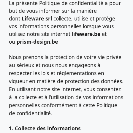
La présente Politique de confidentialité a pour
but de vous informer sur la manière
dont
Lifeware srl
collecte, utilise et protège
vos informations personnelles lorsque vous
utilisez notre site internet
lifeware.be
et
ou
prism-design.be
Nous prenons la protection de votre vie privée
au sérieux et nous nous engageons à
respecter les lois et réglementations en
vigueur en matière de protection des données.
En utilisant notre site internet, vous consentez
à la collecte et à l’utilisation de vos informations
personnelles conformément à cette Politique
de confidentialité.
1. Collecte des informations