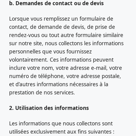
b. Demandes de contact ou de devis
Lorsque vous remplissez un formulaire de
contact, de demande de devis, de prise de
rendez-vous ou tout autre formulaire similaire
sur notre site, nous collectons les informations
personnelles que vous fournissez
volontairement. Ces informations peuvent
inclure votre nom, votre adresse e-mail, votre
numéro de téléphone, votre adresse postale,
et d’autres informations nécessaires à la
prestation de nos services.
2. Utilisation des informations
Les informations que nous collectons sont
utilisées exclusivement aux fins suivantes :