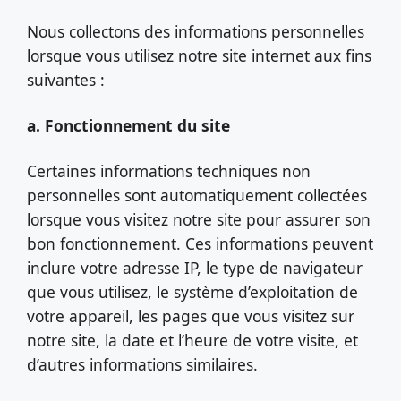
Nous collectons des informations personnelles
lorsque vous utilisez notre site internet aux fins
suivantes :
a. Fonctionnement du site
Certaines informations techniques non
personnelles sont automatiquement collectées
lorsque vous visitez notre site pour assurer son
bon fonctionnement. Ces informations peuvent
inclure votre adresse IP, le type de navigateur
que vous utilisez, le système d’exploitation de
votre appareil, les pages que vous visitez sur
notre site, la date et l’heure de votre visite, et
d’autres informations similaires.