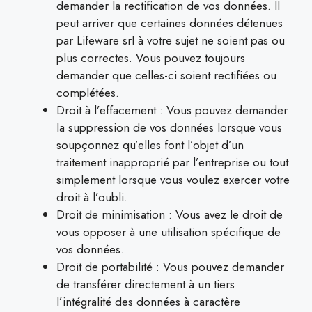
demander la rectification de vos données. Il
peut arriver que certaines données détenues
par Lifeware srl à votre sujet ne soient pas ou
plus correctes. Vous pouvez toujours
demander que celles-ci soient rectifiées ou
complétées.
Droit à l’effacement : Vous pouvez demander
la suppression de vos données lorsque vous
soupçonnez qu’elles font l’objet d’un
traitement inapproprié par l’entreprise ou tout
simplement lorsque vous voulez exercer votre
droit à l’oubli.
Droit de minimisation : Vous avez le droit de
vous opposer à une utilisation spécifique de
vos données.
Droit de portabilité : Vous pouvez demander
de transférer directement à un tiers
l’intégralité des données à caractère