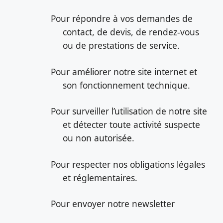
Pour répondre à vos demandes de
contact, de devis, de rendez-vous
ou de prestations de service.
Pour améliorer notre site internet et
son fonctionnement technique.
Pour surveiller l’utilisation de notre site
et détecter toute activité suspecte
ou non autorisée.
Pour respecter nos obligations légales
et réglementaires.
Pour envoyer notre newsletter