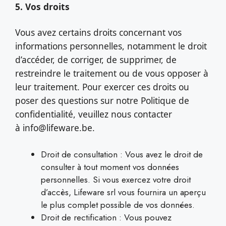
5. Vos droits
Vous avez certains droits concernant vos
informations personnelles, notamment le droit
d’accéder, de corriger, de supprimer, de
restreindre le traitement ou de vous opposer à
leur traitement. Pour exercer ces droits ou
poser des questions sur notre Politique de
confidentialité, veuillez nous contacter
à info@lifeware.be.
Droit de consultation : Vous avez le droit de
consulter à tout moment vos données
personnelles. Si vous exercez votre droit
d’accès, Lifeware srl vous fournira un aperçu
le plus complet possible de vos données.
Droit de rectification : Vous pouvez