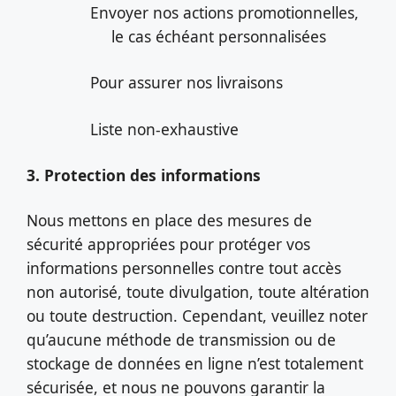
Envoyer nos actions promotionnelles,
le cas échéant personnalisées
Pour assurer nos livraisons
Liste non-exhaustive
3. Protection des informations
Nous mettons en place des mesures de
sécurité appropriées pour protéger vos
informations personnelles contre tout accès
non autorisé, toute divulgation, toute altération
ou toute destruction. Cependant, veuillez noter
qu’aucune méthode de transmission ou de
stockage de données en ligne n’est totalement
sécurisée, et nous ne pouvons garantir la