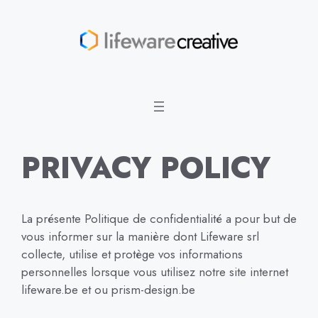
Aller
au
contenu
PRIVACY POLICY
La présente Politique de confidentialité a pour but de
vous informer sur la manière dont Lifeware srl
collecte, utilise et protège vos informations
personnelles lorsque vous utilisez notre site internet
lifeware.be et ou prism-design.be