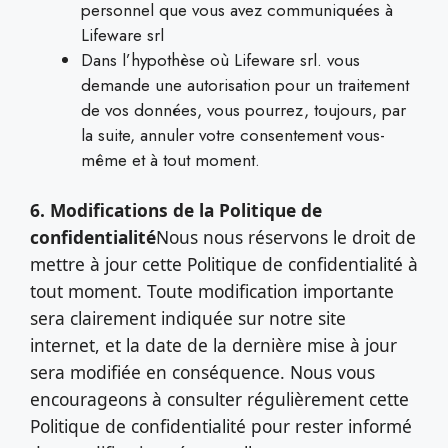
personnel que vous avez communiquées à
Lifeware srl
Dans l’hypothèse où Lifeware srl. vous
demande une autorisation pour un traitement
de vos données, vous pourrez, toujours, par
la suite, annuler votre consentement vous-
même et à tout moment.
6. Modifications de la Politique de
confidentialité
Nous nous réservons le droit de
mettre à jour cette Politique de confidentialité à
tout moment. Toute modification importante
sera clairement indiquée sur notre site
internet, et la date de la dernière mise à jour
sera modifiée en conséquence. Nous vous
encourageons à consulter régulièrement cette
Politique de confidentialité pour rester informé