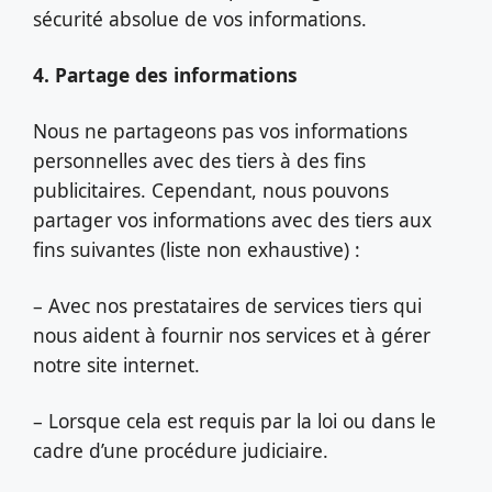
sécurité absolue de vos informations.
4. Partage des informations
Nous ne partageons pas vos informations
personnelles avec des tiers à des fins
publicitaires. Cependant, nous pouvons
partager vos informations avec des tiers aux
fins suivantes (liste non exhaustive) :
– Avec nos prestataires de services tiers qui
nous aident à fournir nos services et à gérer
notre site internet.
– Lorsque cela est requis par la loi ou dans le
cadre d’une procédure judiciaire.